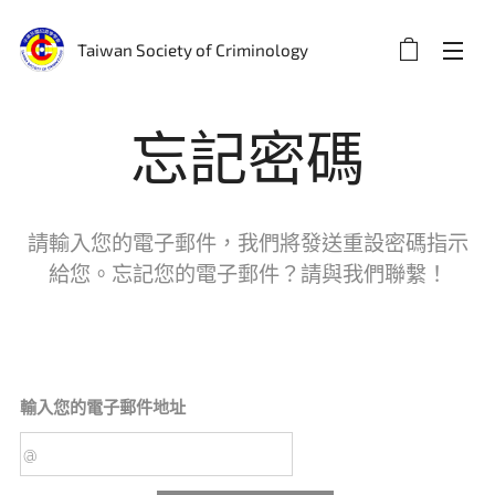
Taiwan Society of Criminology
忘記密碼
請輸入您的電子郵件，我們將發送重設密碼指示
給您。忘記您的電子郵件？請與我們聯繫！
輸入您的電子郵件地址